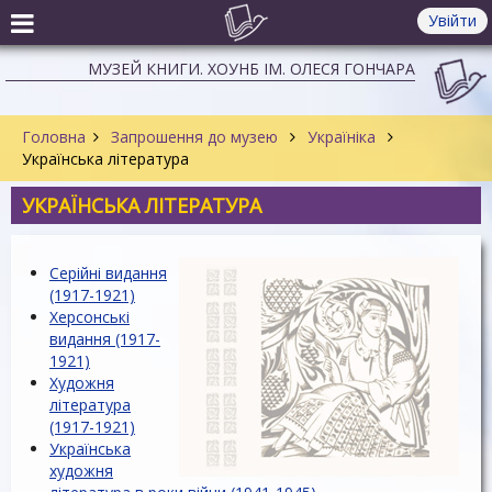
Увійти
МУЗЕЙ КНИГИ. ХОУНБ ІМ. ОЛЕСЯ ГОНЧАРА
Головна
Запрошення до музею
Україніка
Українська література
УКРАЇНСЬКА ЛІТЕРАТУРА
Серійні видання
(1917-1921)
Херсонські
видання (1917-
1921)
Художня
література
(1917-1921)
Українська
художня