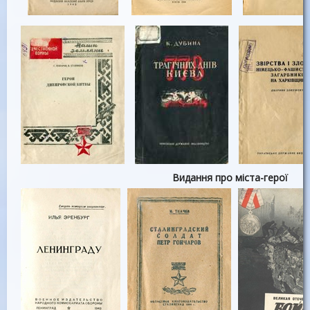
Видання про міста-герої