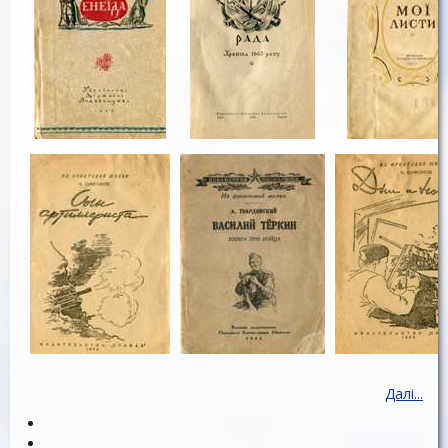
Далі...