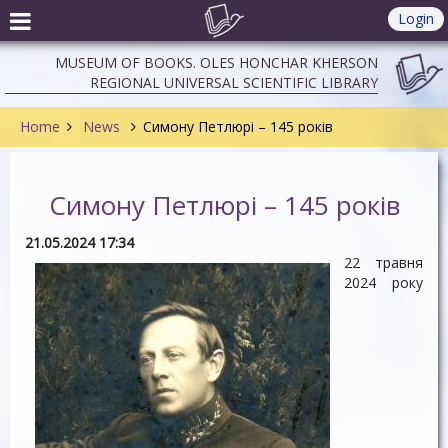
Login
MUSEUM OF BOOKS. OLES HONCHAR KHERSON
REGIONAL UNIVERSAL SCIENTIFIC LIBRARY
Home
News
Симону Петлюрі – 145 років
Симону Петлюрі – 145 років
21.05.2024 17:34
22 травня
2024 року