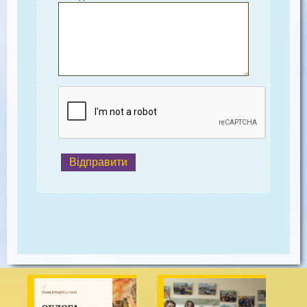
Відправити